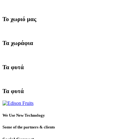
Το χωριό μας
Τα χωράφια
Τα φυτά
Τα φυτά
We Use New Technology
Some of the partners & clients