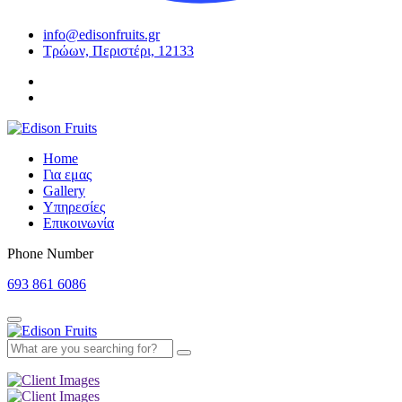
info@edisonfruits.gr
Τρώων, Περιστέρι, 12133
Home
Για εμας
Gallery
Υπηρεσίες
Επικοινωνία
Phone Number
693 861 6086